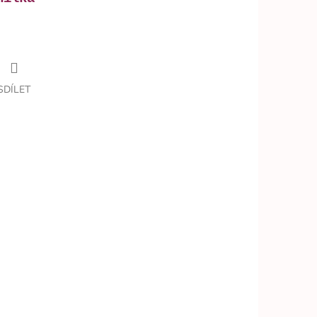
SDÍLET