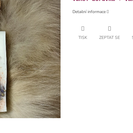
Detailní informace
TISK
ZEPTAT SE