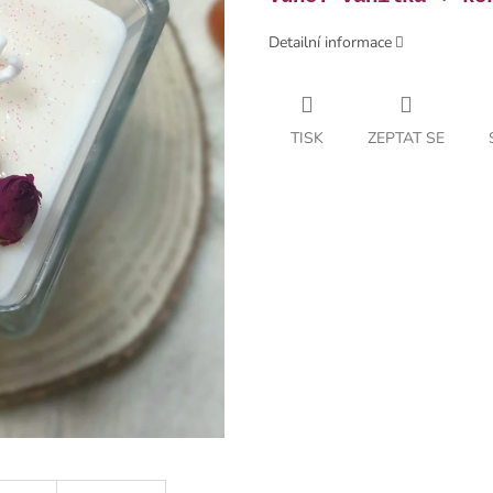
Detailní informace
TISK
ZEPTAT SE