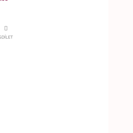
SDÍLET