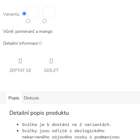
Varianta
Vůně: pomeranč a mango
Detailní informace
ZEPTAT SE
SDÍLET
Popis
Diskuze
Detailní popis produktu
Svíčka je k dostání ve 2 variantách.
Svíčky jsou odlité z ekologického
nebarveného sójového vosku s podmanivou